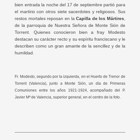
bien entrada la noche del 17 de septiembre partió para
el martirio con otros siete sacerdotes y religiosos. Sus
restos mortales reposan en la
Capilla de los Mártires
,
de la parroquia de Nuestra Señora de Monte Sión de
Torrent. Quienes conocieron bien a fray Modesto
destacan su carácter recto y su espíritu franciscano y le
describen como un gran amante de la sencillez y de la
humildad.
Fr. Modesto, segundo por la izquierda, en el Huerto de Trenor de
Torrent (Valencia), junto a Monte Sión, un día de Primeras
Comuniones entre los años 1921-1924, acompañado del P.
Javier Mª de Valencia, superior general, en el centro de la foto.