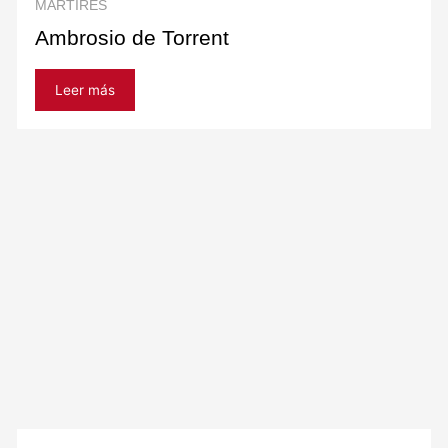
MARTIRES
Ambrosio de Torrent
Leer más