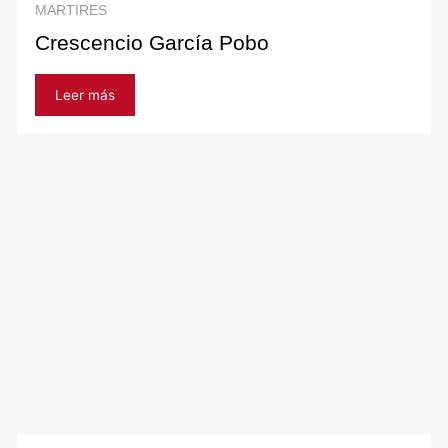
MARTIRES
Crescencio García Pobo
Leer más