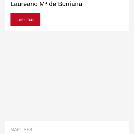
Laureano Mª de Burriana
Leer más
MARTIRES