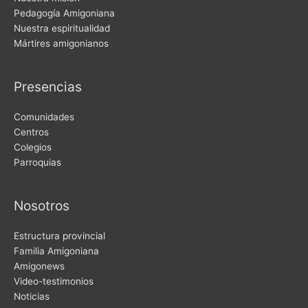
Pedagogía Amigoniana
Nuestra espiritualidad
Mártires amigonianos
Presencias
Comunidades
Centros
Colegios
Parroquias
Nosotros
Estructura provincial
Familia Amigoniana
Amigonews
Video-testimonios
Noticias