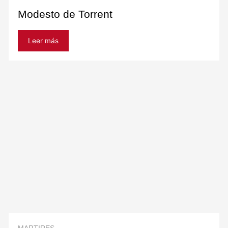
Modesto de Torrent
Leer más