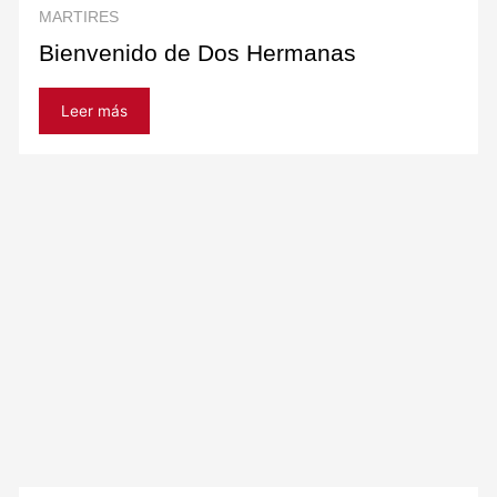
MARTIRES
Bienvenido de Dos Hermanas
Leer más