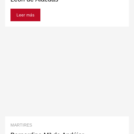
Leer más
MARTIRES