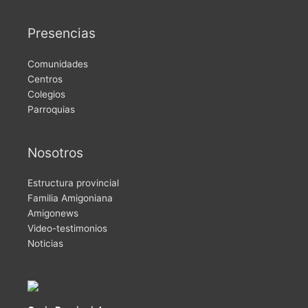
Presencias
Comunidades
Centros
Colegios
Parroquias
Nosotros
Estructura provincial
Familia Amigoniana
Amigonews
Video-testimonios
Noticias