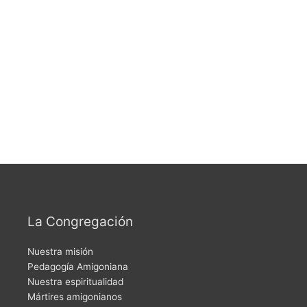
La Congregación
Nuestra misión
Pedagogía Amigoniana
Nuestra espiritualidad
Mártires amigonianos