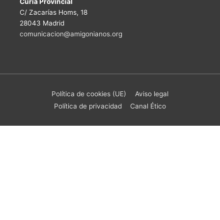
Curia Provincial
C/ Zacarías Homs, 18
28043 Madrid
comunicacion@amigonianos.org
Política de cookies (UE)
Aviso legal
Política de privacidad
Canal Ético