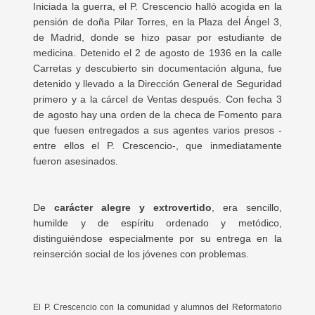
Iniciada la guerra, el P. Crescencio halló acogida en la
pensión de doña Pilar Torres, en la Plaza del Ángel 3,
de Madrid, donde se hizo pasar por estudiante de
medicina. Detenido el 2 de agosto de 1936 en la calle
Carretas y descubierto sin documentación alguna, fue
detenido y llevado a la Dirección General de Seguridad
primero y a la cárcel de Ventas después. Con fecha 3
de agosto hay una orden de la checa de Fomento para
que fuesen entregados a sus agentes varios presos -
entre ellos el P. Crescencio-, que inmediatamente
fueron asesinados.
De
carácter alegre y extrovertido
, era sencillo,
humilde y de espíritu ordenado y metódico,
distinguiéndose especialmente por su entrega en la
reinserción social de los jóvenes con problemas.
El P. Crescencio con la comunidad y alumnos del Reformatorio