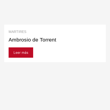
MARTIRES
Ambrosio de Torrent
Leer más