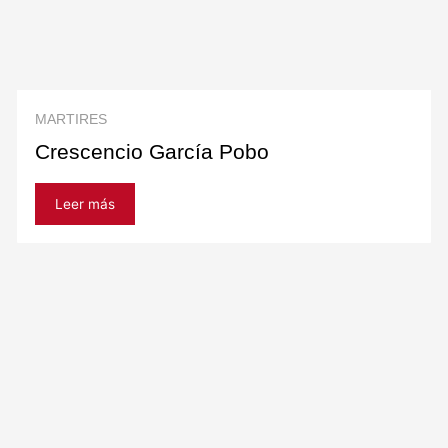
MARTIRES
Crescencio García Pobo
Leer más