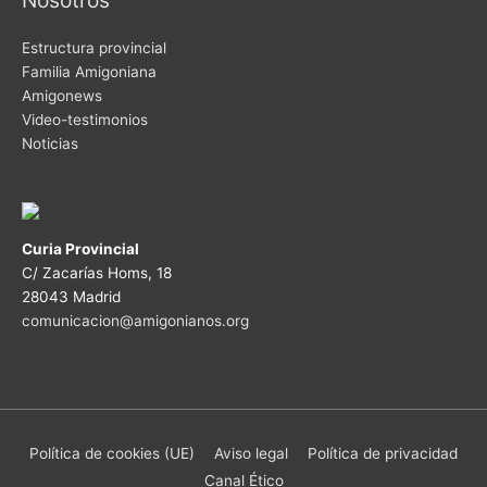
Estructura provincial
Familia Amigoniana
Amigonews
Video-testimonios
Noticias
Curia Provincial
C/ Zacarías Homs, 18
28043 Madrid
comunicacion@amigonianos.org
Política de cookies (UE)
Aviso legal
Política de privacidad
Canal Ético