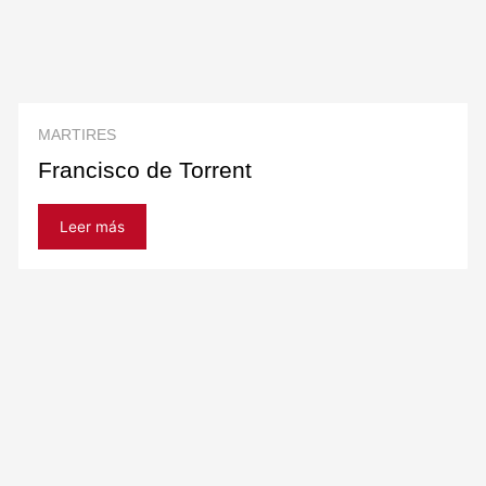
MARTIRES
Francisco de Torrent
Leer más