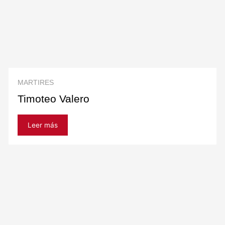
MARTIRES
Timoteo Valero
Leer más