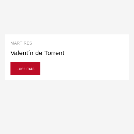
MARTIRES
Valentín de Torrent
Leer más