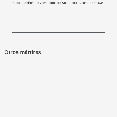
Nuestra Señora de Covadonga de Sograndio (Asturias) en 1935.
Otros mártires