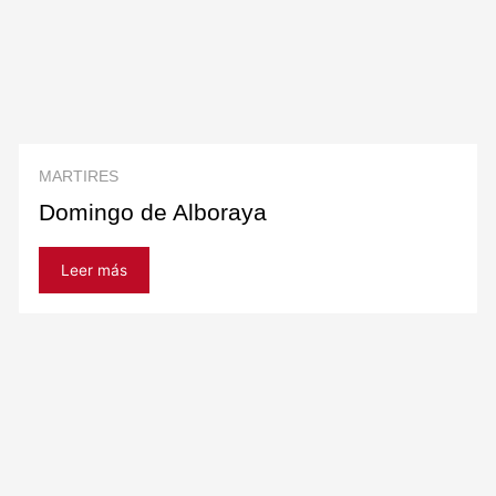
MARTIRES
Domingo de Alboraya
Leer más