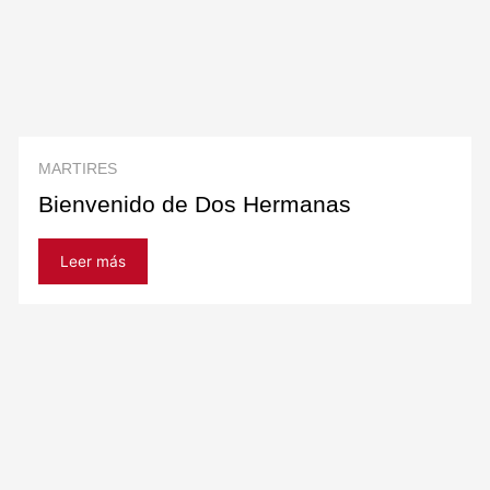
MARTIRES
Bienvenido de Dos Hermanas
Leer más