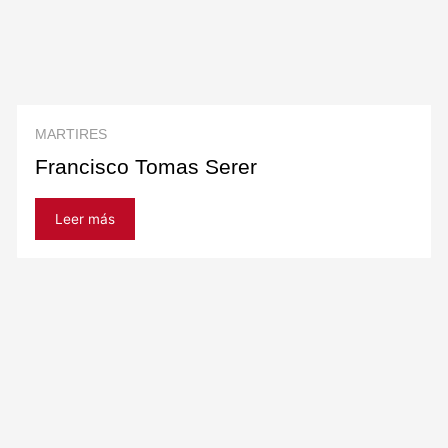
MARTIRES
Francisco Tomas Serer
Leer más