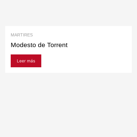
MARTIRES
Modesto de Torrent
Leer más