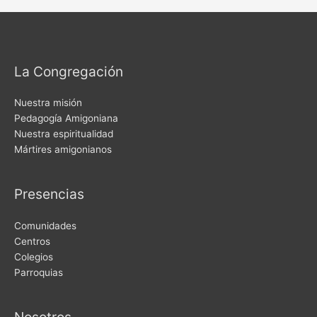
La Congregación
Nuestra misión
Pedagogía Amigoniana
Nuestra espiritualidad
Mártires amigonianos
Presencias
Comunidades
Centros
Colegios
Parroquias
Nosotros