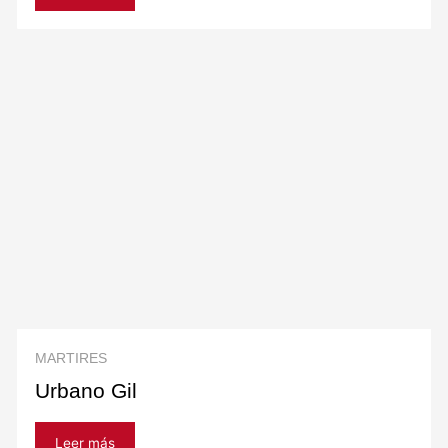
MARTIRES
Urbano Gil
Leer más