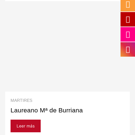
MARTIRES
Laureano Mª de Burriana
Leer más