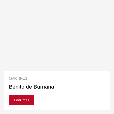
MARTIRES
Benito de Burriana
Leer más