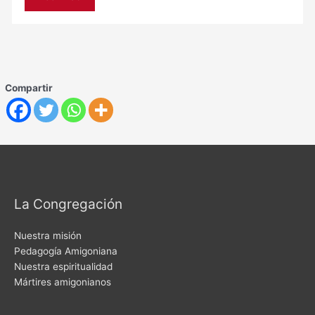
Compartir
La Congregación
Nuestra misión
Pedagogía Amigoniana
Nuestra espiritualidad
Mártires amigonianos