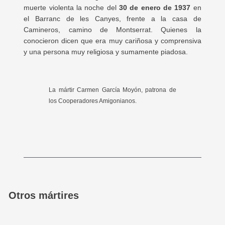
muerte violenta la noche del
30 de enero de 1937
en
el Barranc de les Canyes, frente a la casa de
Camineros, camino de Montserrat. Quienes la
conocieron dicen que era muy cariñosa y comprensiva
y una persona muy religiosa y sumamente piadosa.
La mártir Carmen García Moyón, patrona de
los Cooperadores Amigonianos.
Otros mártires