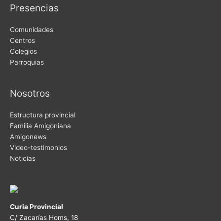
Presencias
Comunidades
Centros
Colegios
Parroquias
Nosotros
Estructura provincial
Familia Amigoniana
Amigonews
Video-testimonios
Noticias
Curia Provincial
C/ Zacarías Homs, 18