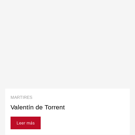
MARTIRES
Valentín de Torrent
Leer más