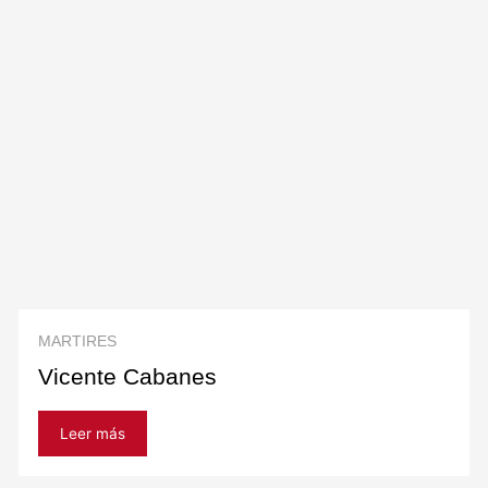
MARTIRES
Vicente Cabanes
Leer más