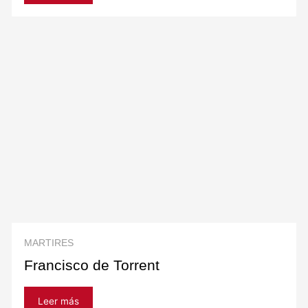
MARTIRES
Francisco de Torrent
Leer más