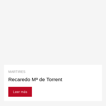
MARTIRES
Recaredo Mª de Torrent
Leer más