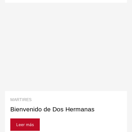
MARTIRES
Bienvenido de Dos Hermanas
Leer más