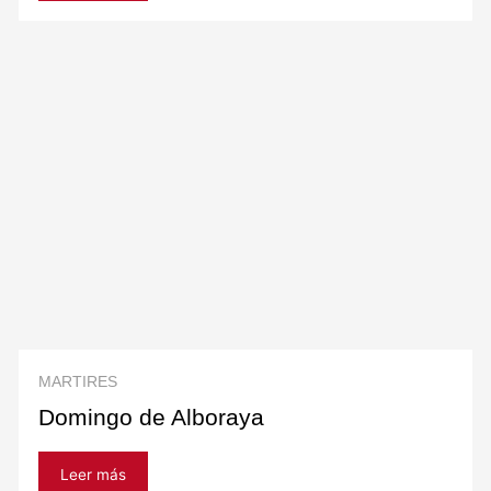
MARTIRES
Domingo de Alboraya
Leer más