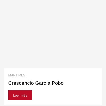
MARTIRES
Crescencio García Pobo
Leer más