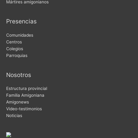
Mártires amigonianos
Presencias
Comunidades
Centros
Colegios
Parroquias
Nosotros
Estructura provincial
Familia Amigoniana
Amigonews
Video-testimonios
Noticias