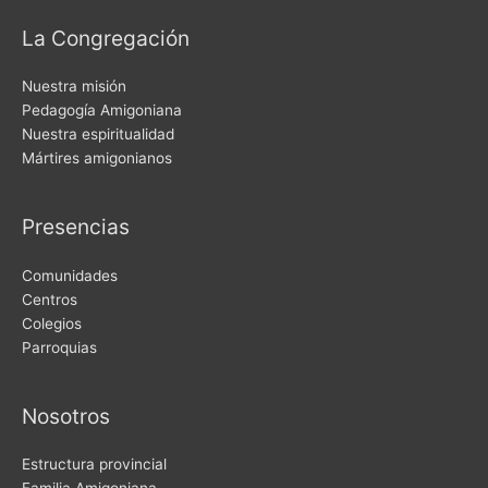
La Congregación
Nuestra misión
Pedagogía Amigoniana
Nuestra espiritualidad
Mártires amigonianos
Presencias
Comunidades
Centros
Colegios
Parroquias
Nosotros
Estructura provincial
Familia Amigoniana