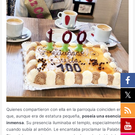
Quienes compartieron con ella en la parroquia coinciden en
que, aunque era de estatura pequeña,
poseía una esencia
inmensa
. Su presencia iluminaba el templo, especialmente
cuando subía al ambón. Le encantaba proclamar la Palabra de