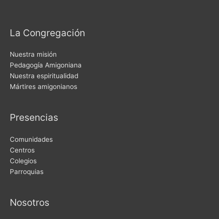
La Congregación
Nuestra misión
Pedagogía Amigoniana
Nuestra espiritualidad
Mártires amigonianos
Presencias
Comunidades
Centros
Colegios
Parroquias
Nosotros