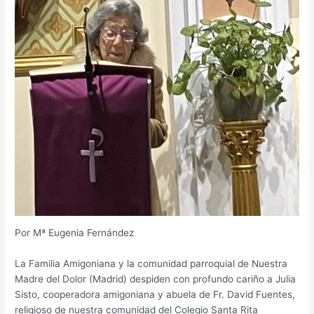
Por Mª Eugenia Fernández
La Familia Amigoniana y la comunidad parroquial de Nuestra
Madre del Dolor (Madrid) despiden con profundo cariño a Julia
Sisto, cooperadora amigoniana y abuela de Fr. David Fuentes,
religioso de nuestra comunidad del Colegio Santa Rita