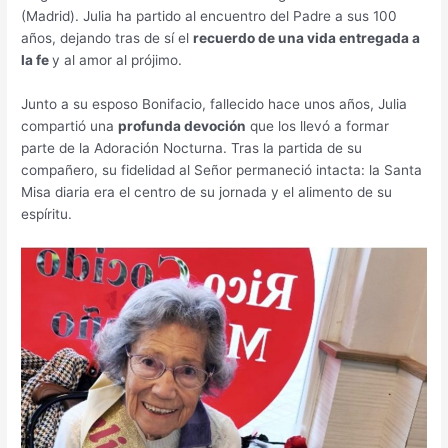
(Madrid). Julia ha partido al encuentro del Padre a sus 100
años, dejando tras de sí el
recuerdo de una vida entregada a
la fe
y al amor al prójimo.
Junto a su esposo Bonifacio, fallecido hace unos años, Julia
compartió una
profunda devoción
que los llevó a formar
parte de la Adoración Nocturna. Tras la partida de su
compañero, su fidelidad al Señor permaneció intacta: la Santa
Misa diaria era el centro de su jornada y el alimento de su
espíritu.