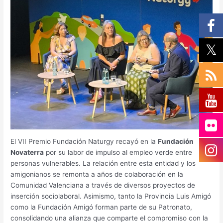
El VII Premio Fundación Naturgy recayó en la
Fundación
Novaterra
por su labor de impulso al empleo verde entre
personas vulnerables. La relación entre esta entidad y los
amigonianos se remonta a años de colaboración en la
Comunidad Valenciana a través de diversos proyectos de
inserción sociolaboral. Asimismo, tanto la Provincia Luis Amigó
como la Fundación Amigó forman parte de su Patronato,
consolidando una alianza que comparte el compromiso con la