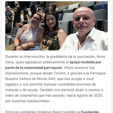
Durante su intervención, la presidenta de la asociación, Anna
Sena, quiso agradecer públicamente el
apoyo recibido por
parte de la comunidad parroquial
: «Para nosotros fue
impresionante, porque desde Torrent, y gracias a la Parroquia
Nuestra Señora de Monte Sión, que nos acogió a nivel
logístico y nos permitió manejar cantidades enormes de
material y de ayuda. También nos permitió alojar a cientos o
miles de voluntarios que han pasado, hasta agosto de 2025,
por nuestras instalaciones».
Entre las entidades finalistas figuró también la
Fundación