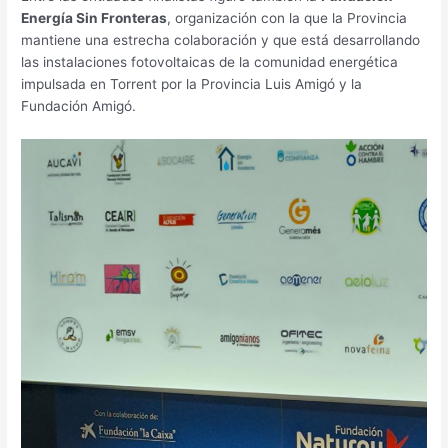
Energía Sin Fronteras
, organización con la que la Provincia
mantiene una estrecha colaboración y que está desarrollando
las instalaciones fotovoltaicas de la comunidad energética
impulsada en Torrent por la Provincia Luis Amigó y la
Fundación Amigó.