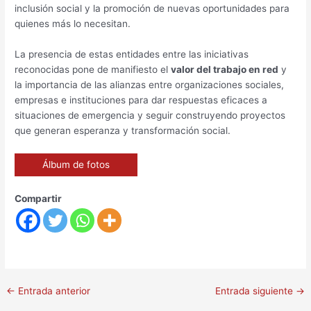
inclusión social y la promoción de nuevas oportunidades para
quienes más lo necesitan.
La presencia de estas entidades entre las iniciativas
reconocidas pone de manifiesto el
valor del trabajo en red
y
la importancia de las alianzas entre organizaciones sociales,
empresas e instituciones para dar respuestas eficaces a
situaciones de emergencia y seguir construyendo proyectos
que generan esperanza y transformación social.
Álbum de fotos
Compartir
←
Entrada anterior
Entrada siguiente
→