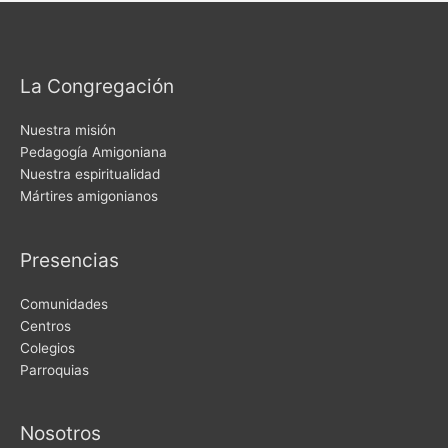
La Congregación
Nuestra misión
Pedagogía Amigoniana
Nuestra espiritualidad
Mártires amigonianos
Presencias
Comunidades
Centros
Colegios
Parroquias
Nosotros