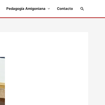
Buscar
Pedagogía Amigoniana
Contacto