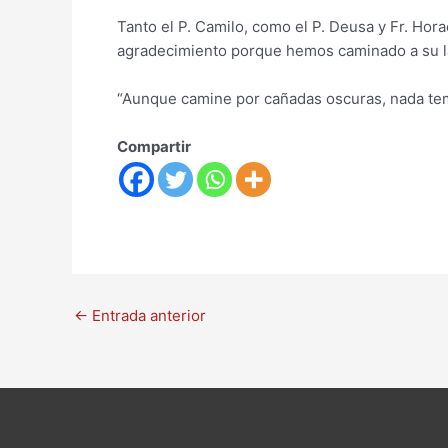
Tanto el P. Camilo, como el P. Deusa y Fr. Hora
agradecimiento porque hemos caminado a su 
“Aunque camine por cañadas oscuras, nada te
Compartir
←
Entrada anterior