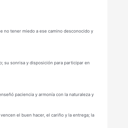
y de no tener miedo a ese camino desconocido y
; su sonrisa y disposición para participar en
enseñó paciencia y armonía con la naturaleza y
vencen el buen hacer, el cariño y la entrega; la