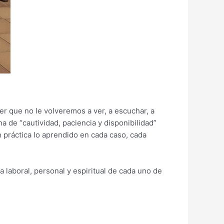
er que no le volveremos a ver, a escuchar, a
na de “cautividad, paciencia y disponibilidad”
 práctica lo aprendido en cada caso, cada
a laboral, personal y espiritual de cada uno de