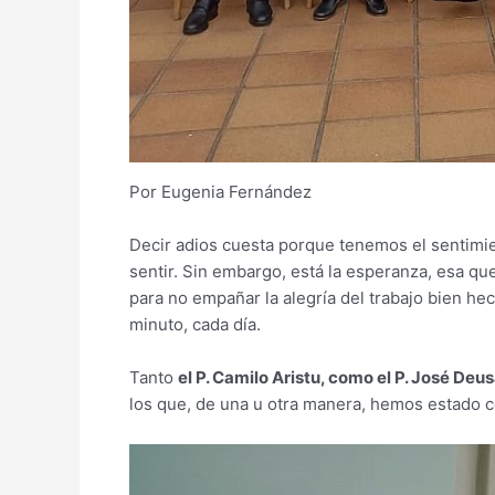
Por Eugenia Fernández
Decir adios cuesta porque tenemos el sentimien
sentir. Sin embargo, está la esperanza, esa que
para no empañar la alegría del trabajo bien he
minuto, cada día.
Tanto
el P. Camilo Aristu, como el P. José Deu
los que, de una u otra manera, hemos estado c