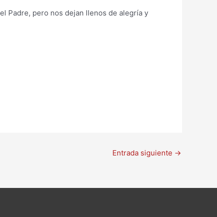
el Padre, pero nos dejan llenos de alegría y
Entrada siguiente
→