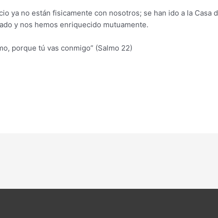
cio ya no están fisicamente con nosotros; se han ido a la Casa d
lado y nos hemos enriquecido mutuamente.
mo, porque tú vas conmigo” (Salmo 22)