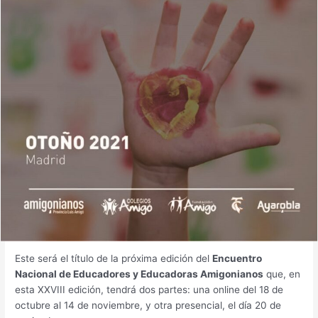
Este será el título de la próxima edición del
Encuentro
Nacional de Educadores y Educadoras Amigonianos
que, en
esta XXVIII edición, tendrá dos partes: una online del 18 de
octubre al 14 de noviembre, y otra presencial, el día 20 de