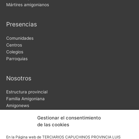
Mártires amigonianos
Presencias
Comunidades
Centros
Colegios
Parroquias
Nosotros
Estructura provincial
Familia Amigoniana
Amigonews
Video-testimonios
Gestionar el consentimiento
Noticias
de las cookies
En la Página web de TERCIARIOS CAPUCHINOS PROVINCIA LUIS