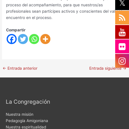
proceso del acompañamiento, para que nuestros/as
profesionales sean partícipes activos y conscientes del valioso
encuentro en el proceso.
Compartir
←
Entrada anterior
Entrada siguiente
→
La Congregación
Nuestra misión
Pedagogía Amigoniana
Nuestra espiritualidad