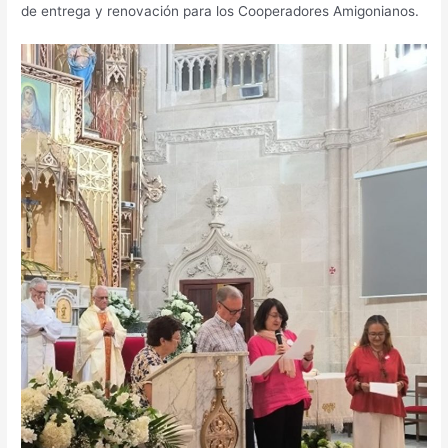
de entrega y renovación para los Cooperadores Amigonianos.