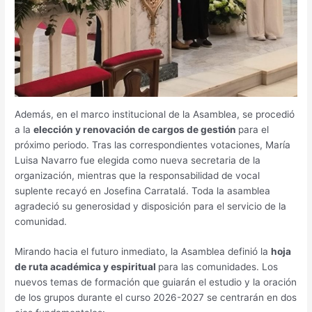
Además, en el marco institucional de la Asamblea, se procedió
a la
elección y renovación de cargos de gestión
para el
próximo periodo. Tras las correspondientes votaciones, María
Luisa Navarro fue elegida como nueva secretaria de la
organización, mientras que la responsabilidad de vocal
suplente recayó en Josefina Carratalá. Toda la asamblea
agradeció su generosidad y disposición para el servicio de la
comunidad.
Mirando hacia el futuro inmediato, la Asamblea definió la
hoja
de ruta académica y espiritual
para las comunidades. Los
nuevos temas de formación que guiarán el estudio y la oración
de los grupos durante el curso 2026-2027 se centrarán en dos