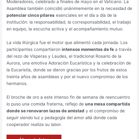
Moderadores, celebrado a finales de mayo en el Vaticano. La
Asamblea también coincidió unánimemente en la necesidad de
potenciar cinco pilares
esenciales en el día a día de la
institución: la responsabilidad, la corresponsabilidad, el trabajo
en equipo, la escucha activa y el acompañamiento mutuo.
La vida litúrgica fue el motor que alimentó cada jornada. Los
participantes compartieron
intensos momentos de fe
a través
del rezo de Vísperas y Laudes, el tradicional Rosario de la
Aurora, una emotiva Adoración Eucarística y la celebración de
la Eucaristía, donde se dieron gracias por los frutos de estos
treinta años de asambleas y por el nuevo compromiso de los
hermanos.
El broche de oro a este intenso fin de semana de reencuentro
lo puso una comida fraterna, reflejo de
una mesa compartida
donde se renovaron lazos de amistad
y el compromiso de
seguir siendo luz y pedagogía del amor allá donde cada
cooperador realiza su labor.