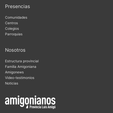
Presencias
Comunidades
Centros
Colegios
Parroquias
Nosotros
Estructura provincial
Familia Amigoniana
Amigonews
Video-testimonios
Noticias