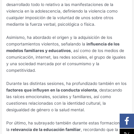
desarrollado todo lo relativo a las manifestaciones de la
violencia en la adolescencia, definiendo la violencia como
cualquier imposición de la voluntad de unos sobre otros
mediante la fuerza verbal, psicológica o física.
Asimismo, ha abordado el origen y la adquisición de los
comportamientos violentos, señalando la
influencia de los
modelos familiares y educativos
, así como de los medios de
comunicación, internet, las redes sociales, el grupo de iguales
y una sociedad marcada por el consumismo y la
competitividad.
Durante las distintas sesiones, ha profundizado también en los
factores que influyen en la conducta violenta
, destacando
las raíces emocionales, sociales y familiares, así como
cuestiones relacionadas con la identidad cultural, la
desigualdad de género o la salud mental.
Por último, ha subrayado también durante estas formaciones
la
relevancia de la educación familiar
, recordando que la