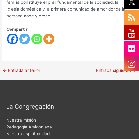
familia constituye el pilar fundamental de la sociedad, la
Iglesia doméstica y la primera comunidad de amor donde la
persona nace y crece.
Compartir
←
Entrada anterior
Entrada siguiente
→
La Congregación
Nuestra misión
Pedagogía Amigoniana
Nuestra espiritualidad