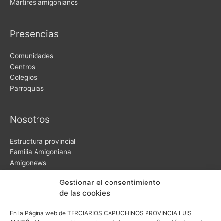
Mártires amigonianos
Presencias
Comunidades
Centros
Colegios
Parroquias
Nosotros
Estructura provincial
Familia Amigoniana
Amigonews
Video-testimonios
Gestionar el consentimiento
Noticias
de las cookies
En la Página web de TERCIARIOS CAPUCHINOS PROVINCIA LUIS