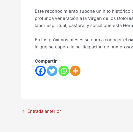
Este reconocimiento supone un hito histórico 
profunda veneración a la Virgen de los Dolores
labor espiritual, pastoral y social que esta He
En los próximos meses se dará a conocer el
ca
la que se espera la participación de numerosos
Compartir
←
Entrada anterior