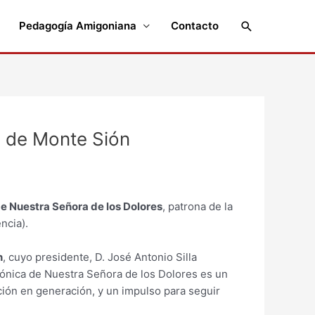
Buscar
Pedagogía Amigoniana
Contacto
s de Monte Sión
e Nuestra Señora de los Dolores
, patrona de la
ncia).
n
, cuyo presidente, D. José Antonio Silla
ónica de Nuestra Señora de los Dolores es un
ción en generación, y un impulso para seguir