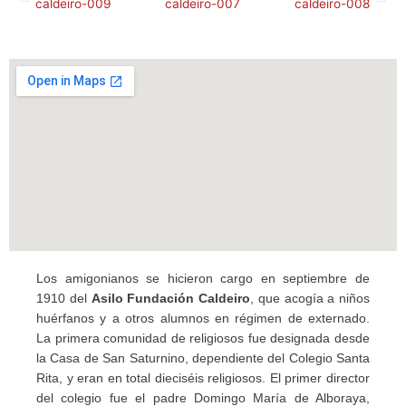
Los amigonianos se hicieron cargo en septiembre de
1910 del
Asilo Fundación Caldeiro
, que acogía a niños
huérfanos y a otros alumnos en régimen de externado.
La primera comunidad de religiosos fue designada desde
la Casa de San Saturnino, dependiente del Colegio Santa
Rita, y eran en total dieciséis religiosos. El primer director
del colegio fue el padre Domingo María de Alboraya,