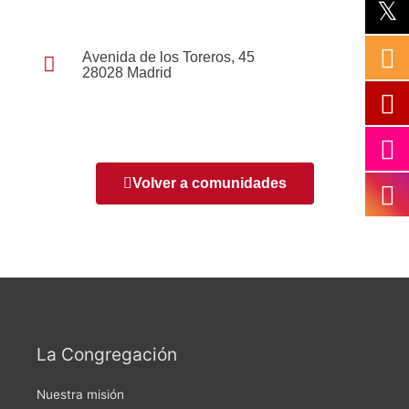
Avenida de los Toreros, 45
28028 Madrid
Volver a comunidades
La Congregación
Nuestra misión