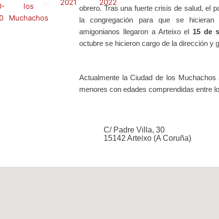
obrero. Tras una fuerte crisis de salud, el 
la
c
ongregación para que se hicieran 
amigonianos llegaron a Arteixo el
15 de 
octubre se hicieron cargo de la dirección y
Actualmente la Ciudad de los Muchachos 
menores con edades comprendidas entre los
C/ Padre Villa, 30
15142 Arteixo (A Coruña)