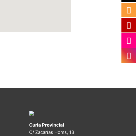
Curia Provincial
C/ Zacarías Homs, 18