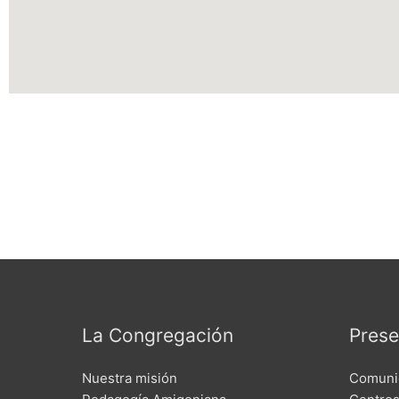
La Congregación
Prese
Nuestra misión
Comuni