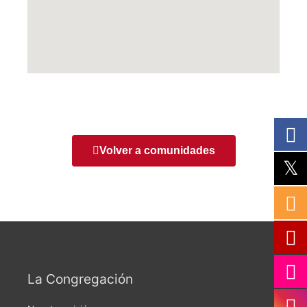
Volver a comunidades
La Congregación