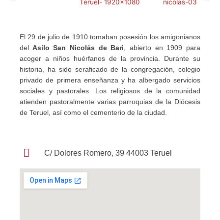
El 29 de julio de 1910 tomaban posesión los amigonianos
del
Asilo San Nicolás de Bari
, abierto en 1909 para
acoger a niños huérfanos de la provincia. Durante su
historia, ha sido seraficado de la congregación, colegio
privado de primera enseñanza y ha albergado servicios
sociales y pastorales. Los religiosos de la comunidad
atienden pastoralmente varias parroquias de la Diócesis
de Teruel, así como el cementerio de la ciudad.
C/ Dolores Romero, 39 44003 Teruel