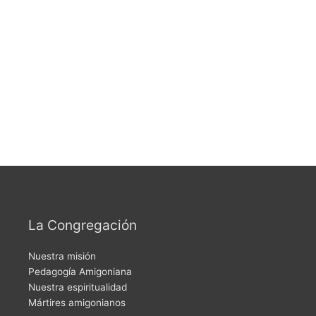
La Congregación
Nuestra misión
Pedagogía Amigoniana
Nuestra espiritualidad
Mártires amigonianos