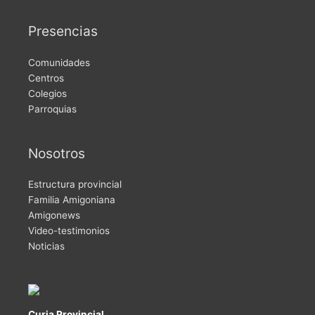
Presencias
Comunidades
Centros
Colegios
Parroquias
Nosotros
Estructura provincial
Familia Amigoniana
Amigonews
Video-testimonios
Noticias
Curia Provincial