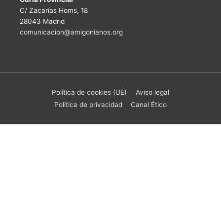
C/ Zacarías Homs, 18
28043 Madrid
comunicacion@amigonianos.org
Política de cookies (UE)
Aviso legal
Política de privacidad
Canal Ético